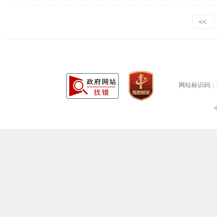
<<
网站标识码：bm