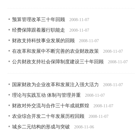
预算管理改革三十年回顾
2008-11-07
经费保障跟着履行职能走
2008-11-07
财政支持科技事业发展的回顾
2008-11-07
在改革和发展中不断完善的农业财政政策
2008-11-07
公共财政支持社会保障制度建设三十年回顾
2008-11-07
国家财政为企业改革和发展注入强大活力
2008-11-07
理论与实践互动 体制与管理并重
2008-11-07
财政对外交流与合作三十年成就辉煌
2008-11-07
农业综合开发二十年发展历程回顾
2008-11-07
城乡二元结构的形成与突破
2008-11-06