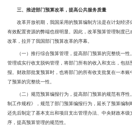
三、推进部门预算改革，提高公共服务质量
改革开放初期，我国采用的预算编制方法是在计划经济体
有效配置资源的弊端也很明显。因此，改革预算管理制度已成
改革，拉开了我国部门预算改革的序幕。
（一）推行综合预算管理，提高部门预算的完整统一性。通
管理或实行收支脱钩管理，将部门所有的收入和支出，包括
报。财政部批复预算时，也将部门的所有收支批复在一本账
了预算的完整统一性。
（二）规范预算编报行为，提高部门预算的规范有序性。
制工作规程》，规范了部门预算编报行为，延长了预算编制时
还先后制定了基本支出和项目支出管理办法、中央财政本级
序，提高预算管理的规范性。