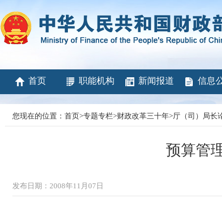
首页
职能机构
新闻报道
信息
您现在的位置：
首页
>
专题专栏
>
财政改革三十年
>
厅（司）局长
预算管
发布日期：2008年11月07日