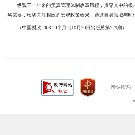
纵观三十年来的预算管理体制改革历程，贯穿其中的根本
略需要，密切关注相应的宏观政策效果，通过自身领域与时
（中国财政2008.20半月刊10月20日出版总第529期）
网站标识码：bm