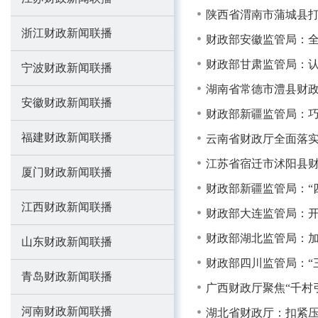
陕西省渭南市蒲城县打好
浙江财政新闻联播
财政部安徽监管局：
财政部甘肃监管局：
宁波财政新闻联播
湖南省常德市澧县财政
安徽财政新闻联播
财政部新疆监管局：巧
福建财政新闻联播
云南省财政厅全面落实
江苏省宿迁市沭阳县财
厦门财政新闻联播
财政部新疆监管局：“
江西财政新闻联播
财政部大连监管局：开
财政部湖北监管局：加
山东财政新闻联播
财政部四川监管局：“
青岛财政新闻联播
广西财政厅聚焦“千村
河南财政新闻联播
湖北省财政厅：扣紧