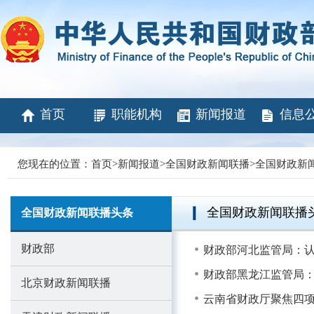
首页
职能机构
新闻报道
信息
您现在的位置：
首页
>
新闻报道
>
全国财政新闻联播
>
全国财政新
全国财政新闻联播
全国财政新闻联播头条
财政部
财政部河北监管局：认
财政部黑龙江监管局：
北京财政新闻联播
云南省财政厅聚焦四项