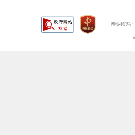
网站标识码：bm