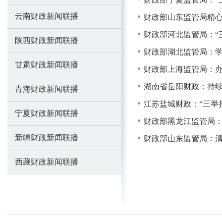
云南财政新闻联播
财政部山东监管局精心
财政部河北监管局：“
陕西财政新闻联播
财政部湖北监管局：学
甘肃财政新闻联播
财政部上海监管局：办
湖南省岳阳财政：持续
青海财政新闻联播
江苏盐城财政：“三举
宁夏财政新闻联播
财政部黑龙江监管局：
新疆财政新闻联播
财政部山东监管局：清
西藏财政新闻联播