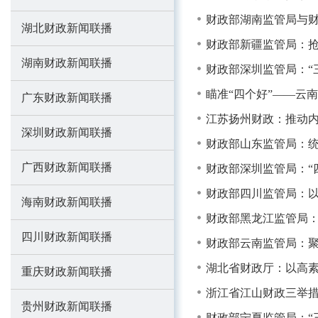
财政部湖南监管局与
湖北财政新闻联播
财政部新疆监管局：抢早
湖南财政新闻联播
财政部深圳监管局：“
瞄准“四个好”——云
广东财政新闻联播
江苏扬州财政：推动内
深圳财政新闻联播
财政部山东监管局：统
广西财政新闻联播
财政部深圳监管局：“
财政部四川监管局：以
海南财政新闻联播
财政部黑龙江监管局：
四川财政新闻联播
财政部云南监管局：聚
湖北省财政厅：以高素
重庆财政新闻联播
浙江省江山财政三举
贵州财政新闻联播
财政部宁夏监管局：“