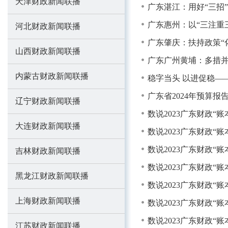
天津财政新闻联播
广东湛江：用好“三招
广东惠州：以“三注重
河北财政新闻联播
广东肇庆：扶持政策“化
山西财政新闻联播
广东广州黄埔：多措并
内蒙古财政新闻联播
稳字当头 以进促稳—
广东省2024年预算报
辽宁财政新闻联播
数说2023广东财政“
大连财政新闻联播
数说2023广东财政“
数说2023广东财政
吉林财政新闻联播
数说2023广东财政“
黑龙江财政新闻联播
数说2023广东财政“
上海财政新闻联播
数说2023广东财政“
数说2023广东财政“
江苏财政新闻联播