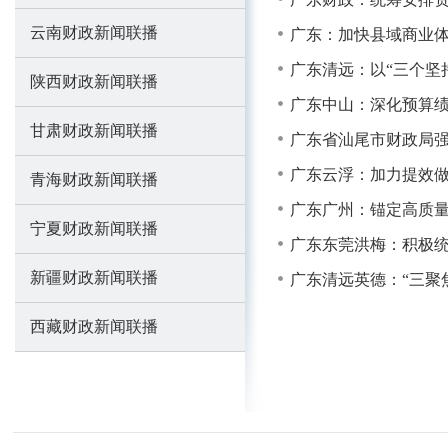
云南财政新闻联播
广东：加快县域商业体
广东清远：以“三个坚
陕西财政新闻联播
广东中山：深化预算绩
甘肃财政新闻联播
广东省汕尾市财政局
广东云浮：加力提效做
青海财政新闻联播
广东广州：锚定高质量
宁夏财政新闻联播
广东东莞洪梅：积极
新疆财政新闻联播
广东清远英德：“三聚
西藏财政新闻联播