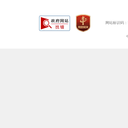
网站标识码：bm