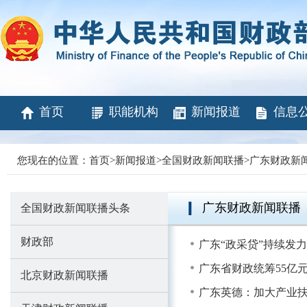
首页
职能机构
新闻报道
信息
您现在的位置：
首页
>
新闻报道
>
全国财政新闻联播
>
广东财政新
广东财政新闻联播
全国财政新闻联播头条
财政部
广东“政采贷”持续发
广东省财政统筹55亿
北京财政新闻联播
广东英德：加大产业扶