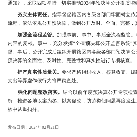
通知》，采取四项举措，切实推动2024年预决算公开提质增
夯实主体责任。
指导督促辖区内各级各部门牢固树立依
流程，依法依规公开预决算，做到公开及时、全面、完整，
加强全流程监管。
加强事前、事中、事后全流程监管。
内容的复核。事中，充分发挥“全省预决算公开监督系统”
督。事后，公开完成后组织开展辖区内各级各部门预决算公
预决算的全面性、及时性、完整性和真实性进行专项核查。
把严真实性质量关。
要求严格组织收入、核算收支、编
支出等弄虚作假行为将严肃查处。
强化问题整改落实。
结合以前年度预决算公开专项检
析，推进各地以案为鉴、以案促改，防范类似问题再度发生。
核中从重扣分。
发布日期：2024年02月21日