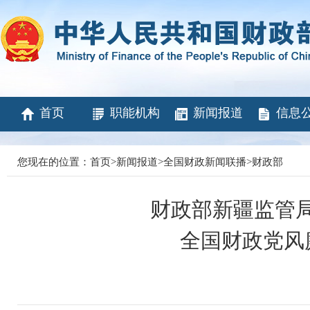
首页
职能机构
新闻报道
信息
您现在的位置：
首页
>
新闻报道
>
全国财政新闻联播
>
财政部
财政部新疆监管局
全国财政党风