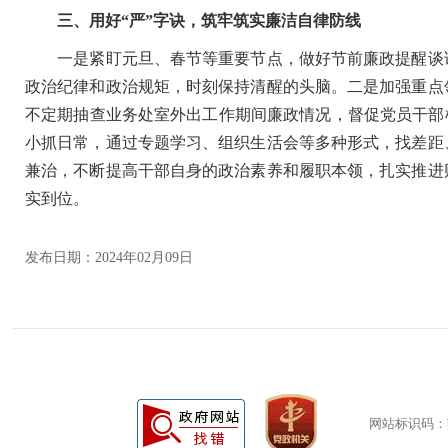
三、用好“严”字诀，筑牢筑实廉洁自律防线
一是紧盯元旦、春节等重要节点，做好节前廉政提醒谈话
政治纪律和政治规矩，时刻保持清醒的头脑。二是加强重点
不定期抽查业务处室外出工作期间廉政情况，督促党员干部
小抓日常，通过专题学习、组织生活会等多种形式，找差距
兼治，不断提高干部自身的政治素养和履职本领，扎实推进
实到位。
发布日期：2024年02月09日
网站标识码：bm