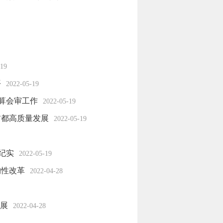
-19
平
2022-05-19
决算会审工作
2022-05-19
首都高质量发展
2022-05-19
纪实
2022-05-19
构性改革
2022-04-28
发展
2022-04-28