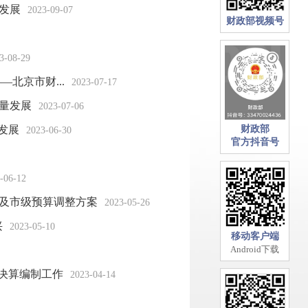
发展
2023-09-07
财政部视频号
3-08-29
北京市财...
2023-07-17
质量发展
2023-07-06
发展
财政部
2023-06-30
官方抖音号
-06-12
额及市级预算调整方案
2023-05-26
兴
2023-05-10
移动客户端
Android下载
总决算编制工作
2023-04-14