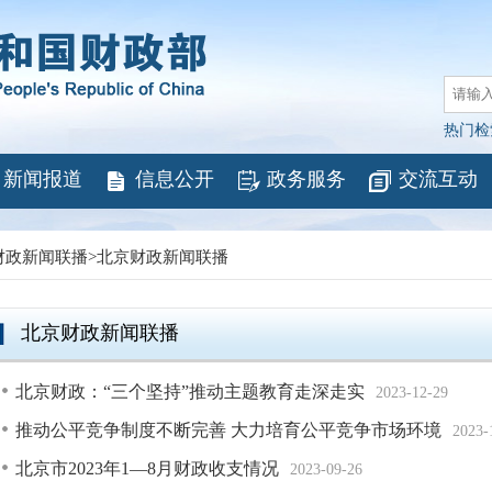
热门检
新闻报道
信息公开
政务服务
交流互动
财政新闻联播
>
北京财政新闻联播
北京财政新闻联播
北京财政：“三个坚持”推动主题教育走深走实
2023-12-29
推动公平竞争制度不断完善 大力培育公平竞争市场环境
2023-
北京市2023年1—8月财政收支情况
2023-09-26