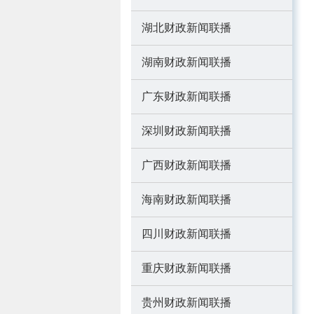
湖北财政新闻联播
湖南财政新闻联播
广东财政新闻联播
深圳财政新闻联播
广西财政新闻联播
海南财政新闻联播
四川财政新闻联播
重庆财政新闻联播
贵州财政新闻联播