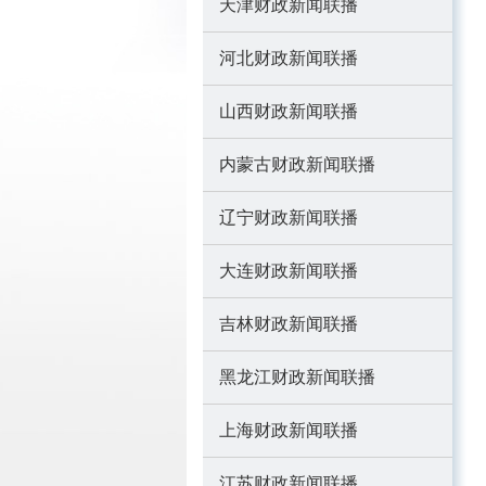
天津财政新闻联播
河北财政新闻联播
山西财政新闻联播
内蒙古财政新闻联播
辽宁财政新闻联播
大连财政新闻联播
吉林财政新闻联播
黑龙江财政新闻联播
上海财政新闻联播
江苏财政新闻联播