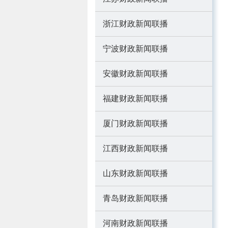
浙江财政新闻联播
宁波财政新闻联播
安徽财政新闻联播
福建财政新闻联播
厦门财政新闻联播
江西财政新闻联播
山东财政新闻联播
青岛财政新闻联播
河南财政新闻联播