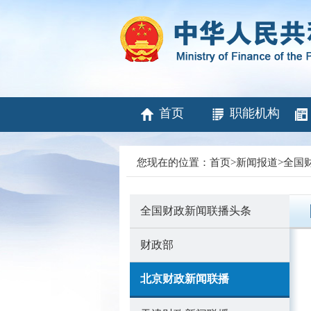
首页
职能机构
您现在的位置：
首页
>
新闻报道
>
全国
全国财政新闻联播头条
财政部
北京财政新闻联播