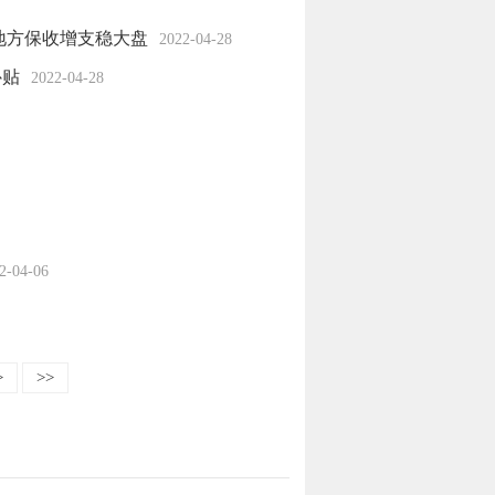
地方保收增支稳大盘
2022-04-28
补贴
2022-04-28
2-04-06
>
>>