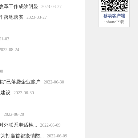
据改革工作成效明显
2023-03-27
移动客户端
作落地落实
2023-03-27
iphone下载
01-03
2022-08-24
30
包”已落袋企业账户
2022-06-30
伍建设
2022-06-30
展
2022-06-20
外联系电话检...
2022-06-09
打赢首都疫情防...
2022-06-09