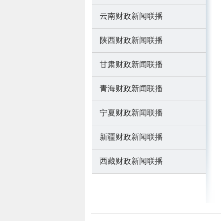
云南财政新闻联播
陕西财政新闻联播
甘肃财政新闻联播
青海财政新闻联播
宁夏财政新闻联播
新疆财政新闻联播
西藏财政新闻联播