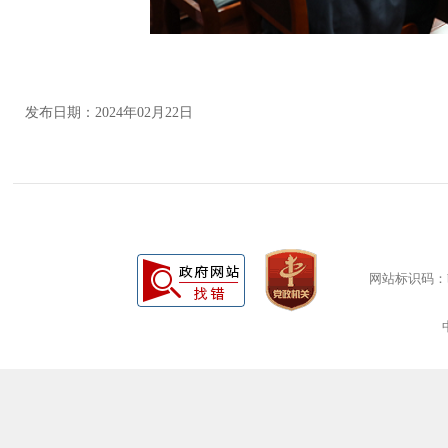
发布日期：2024年02月22日
网站标识码：bm