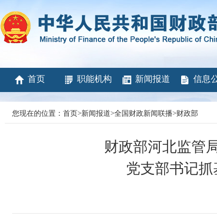
首页
职能机构
新闻报道
信息
您现在的位置：
首页
>
新闻报道
>
全国财政新闻联播
>
财政部
财政部河北监管局
党支部书记抓