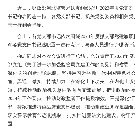
近日，财政部河北监管局认真组织召开2023年度党支部
书记柳岩同志主持，各党支部书记、机关党委委员和相关党
志一行到会指导。
会上，各党支部书记依次围绕2023年度抓支部党建履职
对各党支部书记述职逐一进行点评，与会人员进行了现场评
柳岩同志对本次会议进行了总结，充分肯定了2023年度
部党组《关于进一步加强监管局党建工作的意见》和省委、
深化党的创新理论武装。坚持用习近平新时代中国特色社
懂、弄通、做实上持续加力，在深化上下功夫，在内化上求
领，持续推动政治机关意识教育向支部延展，把讲政治的
2024年工作要点，推动财政监管工作提质增效。三是深化“
部。持续推进特色品牌党支部建设，推动党建业务深度融合
落实警示教育常态化机制，扎实推进廉洁文化建设。树牢
围。