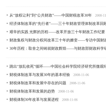
从“放权让利”到“公共财政”——中国财税改革30年
2008-1
经济体制改革的“先行者”——三十年财政管理体制改革回
艰辛的实践 光辉的历程——改革开放三十年财政工作纪要
财政集权与财政分权间改革三十年的嬗变——专访中国财
30年历程：取舍之间铸就财政辉煌——与财政部财政科学
跳出“放乱收死”循环——中国社会科学院经济研究所微观
财税体制改革与发展30年的基本经验
2008-11-06
财税体制改革和发展中存在的问题
2008-11-06
财税体制改革和发展的趋势
2008-11-06
财税体制30年改革与发展进程
2008-11-06