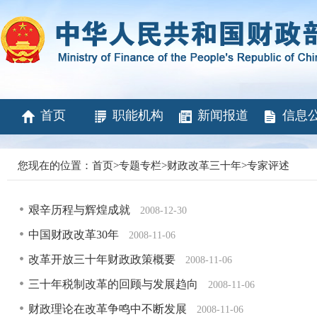
首页
职能机构
新闻报道
信息
您现在的位置：
首页
>
专题专栏
>
财政改革三十年
>
专家评述
艰辛历程与辉煌成就
2008-12-30
中国财政改革30年
2008-11-06
改革开放三十年财政政策概要
2008-11-06
三十年税制改革的回顾与发展趋向
2008-11-06
财政理论在改革争鸣中不断发展
2008-11-06