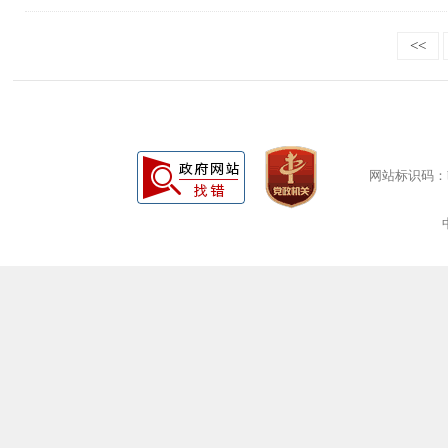
<<
网站标识码：bm