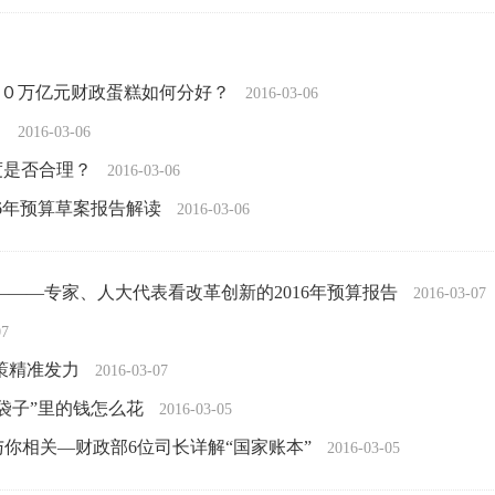
近２０万亿元财政蛋糕如何分好？
2016-03-06
？
2016-03-06
幅度是否合理？
2016-03-06
16年预算草案报告解读
2016-03-06
———专家、人大代表看改革创新的2016年预算报告
2016-03-07
07
策精准发力
2016-03-07
袋子”里的钱怎么花
2016-03-05
你相关—财政部6位司长详解“国家账本”
2016-03-05