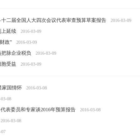
—十二届全国人大四次会议代表审查预算草案报告
2016-03-09
则上延续
2016-03-09
财政”
2016-03-09
员把脉企业税负
2016-03-09
细胞受益
2016-03-09
彰显家国情怀
2016-03-08
-03-08
代表委员和专家谈2016年预算报告
2016-03-08
2016-03-08
-07