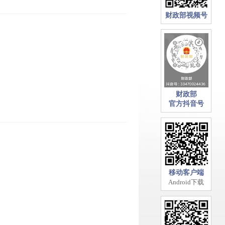
财政部视频号
财政部
官方抖音号
移动客户端
Android下载