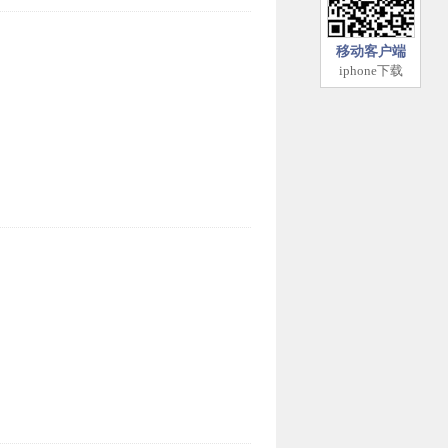
移动客户端
iphone下载