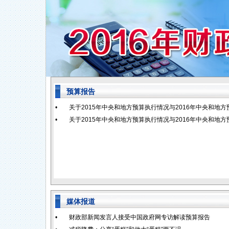
预算报告
•
关于2015年中央和地方预算执行情况与2016年中央和地
•
关于2015年中央和地方预算执行情况与2016年中央和地
媒体报道
•
财政部新闻发言人接受中国政府网专访解读预算报告