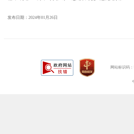
发布日期：2024年01月26日
网站标识码：bm