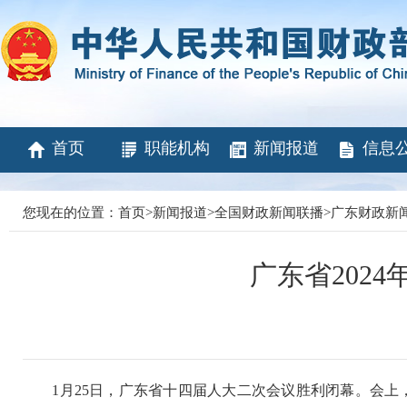
首页
职能机构
新闻报道
信息
您现在的位置：
首页
>
新闻报道
>
全国财政新闻联播
>
广东财政新
广东省202
1月25日，广东省十四届人大二次会议胜利闭幕。会上，《