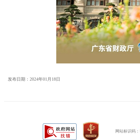
发布日期：2024年01月18日
网站标识码：bm