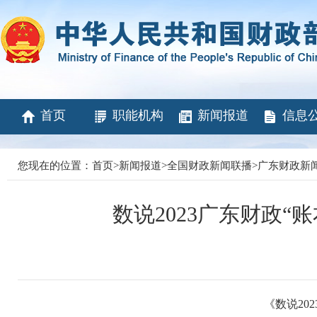
首页
职能机构
新闻报道
信息
您现在的位置：
首页
>
新闻报道
>
全国财政新闻联播
>
广东财政新
数说2023广东财政“账
《数说20