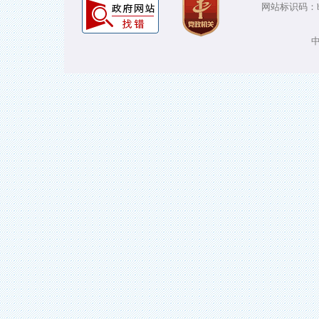
网站标识码：bm