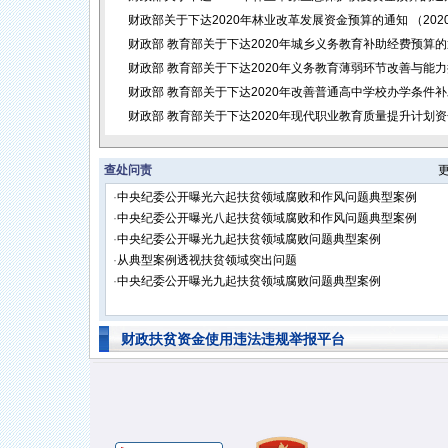
财政部关于下达2020年林业改革发展资金预算的通知
（2020
财政部 教育部关于下达2020年城乡义务教育补助经费预算
财政部 教育部关于下达2020年义务教育薄弱环节改善与能
财政部 教育部关于下达2020年改善普通高中学校办学条件
财政部 教育部关于下达2020年现代职业教育质量提升计划
查处问责
·
中央纪委公开曝光六起扶贫领域腐败和作风问题典型案例
·
中央纪委公开曝光八起扶贫领域腐败和作风问题典型案例
·
中央纪委公开曝光九起扶贫领域腐败问题典型案例
·
从典型案例透视扶贫领域突出问题
·
中央纪委公开曝光九起扶贫领域腐败问题典型案例
财政扶贫资金使用违法违规举报平台