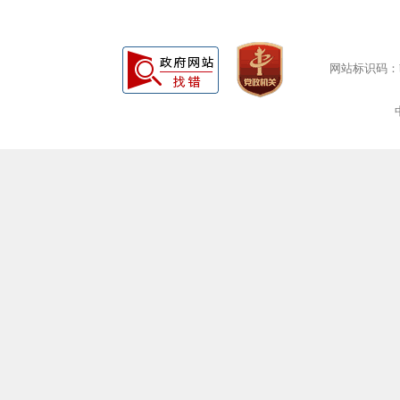
网站标识码：bm