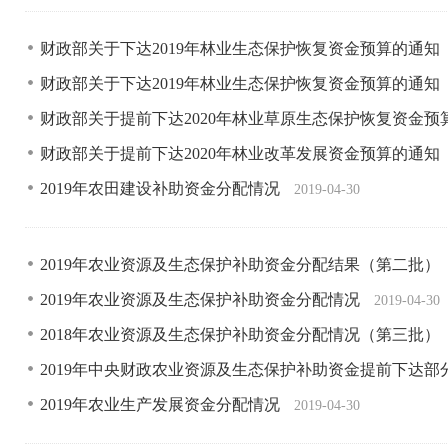
财政部关于下达2019年林业生态保护恢复资金预算的通知
财政部关于下达2019年林业生态保护恢复资金预算的通知
财政部关于提前下达2020年林业草原生态保护恢复资金预
财政部关于提前下达2020年林业改革发展资金预算的通知
2019年农田建设补助资金分配情况
2019-04-30
2019年农业资源及生态保护补助资金分配结果（第二批）
2019年农业资源及生态保护补助资金分配情况
2019-04-30
2018年农业资源及生态保护补助资金分配情况（第三批）
2019年中央财政农业资源及生态保护补助资金提前下达
2019年农业生产发展资金分配情况
2019-04-30