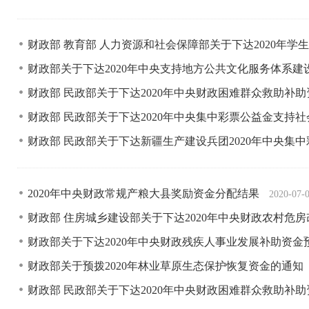
财政部 教育部 人力资源和社会保障部关于下达2020年
财政部关于下达2020年中央支持地方公共文化服务体系
财政部 民政部关于下达2020年中央财政困难群众救助补
财政部 民政部关于下达2020年中央集中彩票公益金支持
财政部 民政部关于下达新疆生产建设兵团2020年中央
2020年中央财政常规产粮大县奖励资金分配结果
2020-07-
财政部 住房城乡建设部关于下达2020年中央财政农村危
财政部关于下达2020年中央财政残疾人事业发展补助资
财政部关于预拨2020年林业草原生态保护恢复资金的通知
财政部 民政部关于下达2020年中央财政困难群众救助补