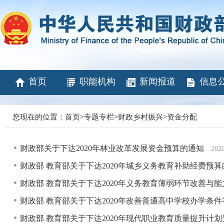
首页
职能机构
新闻报道
信息
您现在的位置：
首页
>
专题专栏
>
财政乡村振兴
>
资金分配
财政部关于下达2020年林业改革发展资金预算的通知
202
财政部 教育部关于下达2020年城乡义务教育补助经费预
财政部 教育部关于下达2020年义务教育薄弱环节改善与
财政部 教育部关于下达2020年改善普通高中学校办学条
财政部 教育部关于下达2020年现代职业教育质量提升计