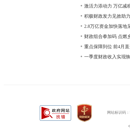
激活力添动力 万亿减
积极财政发力见效助力
2.8万亿资金加快落地
财政组合拳加码 点燃
重点保障到位 前4月
一季度财政收入实现恢
网站标识码：bm