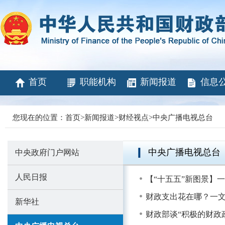
首页
职能机构
新闻报道
信息
您现在的位置：
首页
>
新闻报道
>
财经视点
>
中央广播电视总台
中央广播电视总台
中央政府门户网站
人民日报
【“十五五”新图景】
财政支出花在哪？一文
新华社
财政部谈“积极的财政