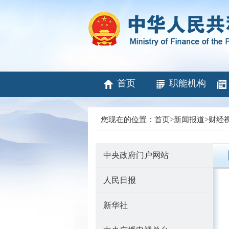
首页
职能机构
您现在的位置：
首页
>
新闻报道
>
财经
中央政府门户网站
人民日报
新华社