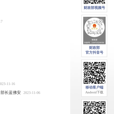
财政部视频号
17
财政部
官方抖音号
023-11-16
移动客户端
、部长蓝佛安
Android下载
2023-11-06