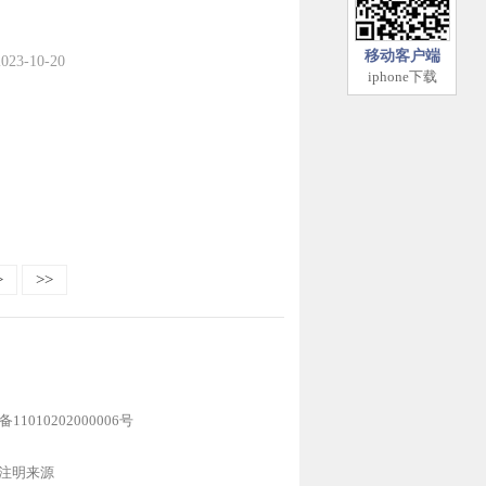
移动客户端
2023-10-20
iphone下载
>
>>
1010202000006号
注明来源