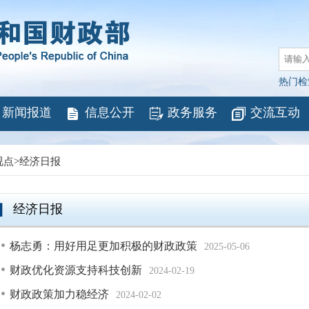
热门检
新闻报道
信息公开
政务服务
交流互动
视点
>
经济日报
经济日报
杨志勇：用好用足更加积极的财政政策
2025-05-06
财政优化资源支持科技创新
2024-02-19
财政政策加力稳经济
2024-02-02