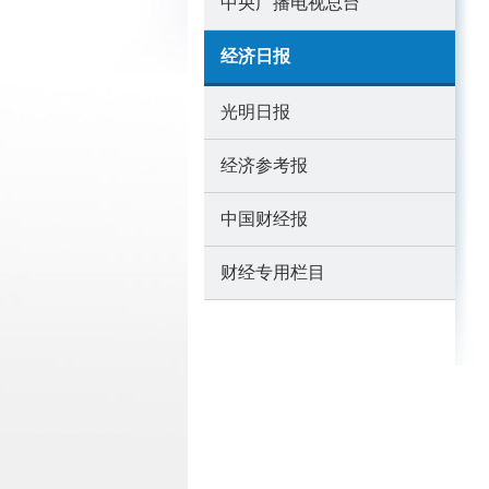
中央广播电视总台
经济日报
光明日报
经济参考报
中国财经报
财经专用栏目