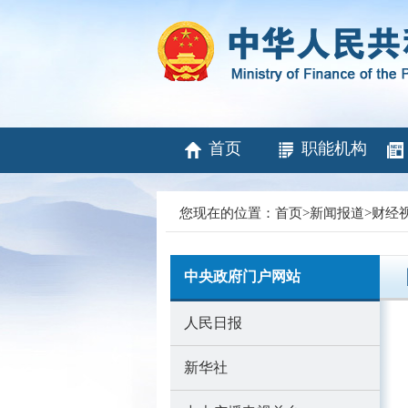
首页
职能机构
您现在的位置：
首页
>
新闻报道
>
财经
中央政府门户网站
人民日报
新华社