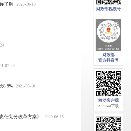
你了解
2023-10-10
财政部视频号
-24
财政部
官方抖音号
21-07-26
8.8%
2021-05-18
移动客户端
Android下载
责任划分改革方案》
2020-06-15