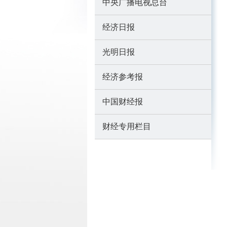
中央广播电视总台
经济日报
光明日报
经济参考报
中国财经报
财经专用栏目