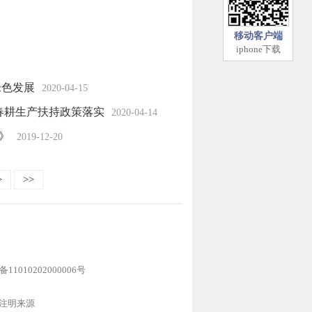
移动客户端
iphone下载
绿色发展
2020-04-15
春耕生产扶持政策落实
2020-04-14
》
2019-12-20
>
>>
1010202000006号
注明来源