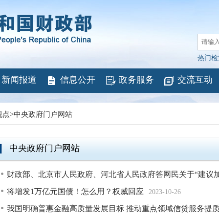
热门检
新闻报道
信息公开
政务服务
交流互动
视点
>
中央政府门户网站
中央政府门户网站
财政部、北京市人民政府、河北省人民政府答网民关于“建议加快
将增发1万亿元国债！怎么用？权威回应
2023-10-26
我国明确普惠金融高质量发展目标 推动重点领域信贷服务提