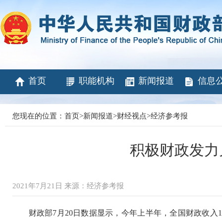
首页
职能机构
新闻报道
信息
您现在的位置：
首页
>
新闻报道
>
财经视点
>
经济参考报
积极财政发力
2021年7月21日 来源：经济参考报
财政部7月20日数据显示，今年上半年，全国财政收入11.7