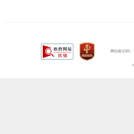
网站标识码：bm