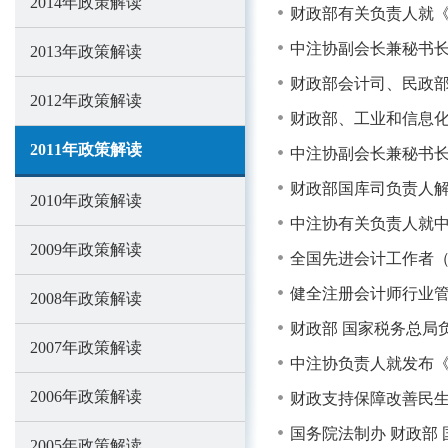
2014年政策解读
财政部有关负责人就
中注协副会长兼秘书长
2013年政策解读
财政部会计司、民政部
2012年政策解读
财政部、工业和信息化
2011年政策解读
中注协副会长兼秘书长
财政部国库司负责人
2010年政策解读
中注协有关负责人就中
2009年政策解读
全国先进会计工作者（
健全注册会计师行业管
2008年政策解读
财政部 国家税务总局
2007年政策解读
中注协负责人就发布
2006年政策解读
财政支持保障改善民
国务院法制办 财政部
2005年政策解读