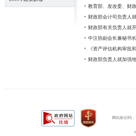
教育部、发改委、财政
财政部会计司负责人就
财政部有关负责人就
中注协副会长兼秘书长
《资产评估机构审批
财政部负责人就加强
网站标识码：bm