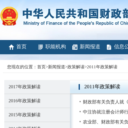
首页
职能机构
新闻报道
信息
您现在的位置：
首页
>
新闻报道
>
政策解读
>
2011年政策解读
2011年政策解读
2017年政策解读
2016年政策解读
财政部有关负责人就
中注协就注册会计师
2015年政策解读
农业部、财政部有关负