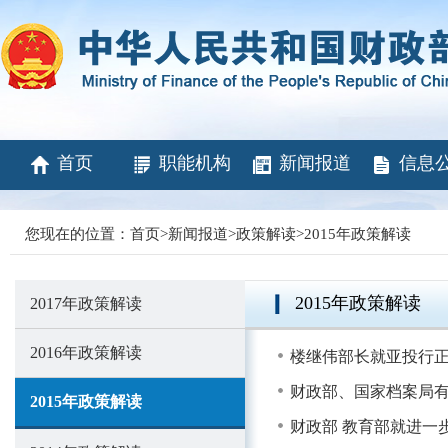
首页
职能机构
新闻报道
信息
您现在的位置：
首页
>
新闻报道
>
政策解读
>
2015年政策解读
2015年政策解读
2017年政策解读
2016年政策解读
楼继伟部长就亚投行
财政部、国家档案局
2015年政策解读
财政部 教育部就进一