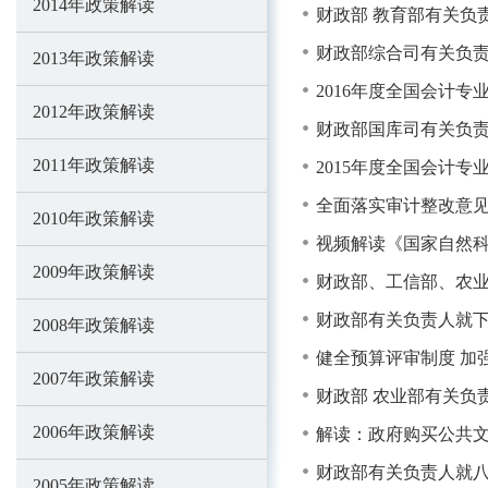
2014年政策解读
财政部 教育部有关负
财政部综合司有关负
2013年政策解读
2016年度全国会计
2012年政策解读
财政部国库司有关负
2011年政策解读
2015年度全国会计
全面落实审计整改意见切
2010年政策解读
视频解读《国家自然
2009年政策解读
财政部、工信部、农
财政部有关负责人就下
2008年政策解读
健全预算评审制度 加
2007年政策解读
财政部 农业部有关负
2006年政策解读
解读：政府购买公共
财政部有关负责人就
2005年政策解读