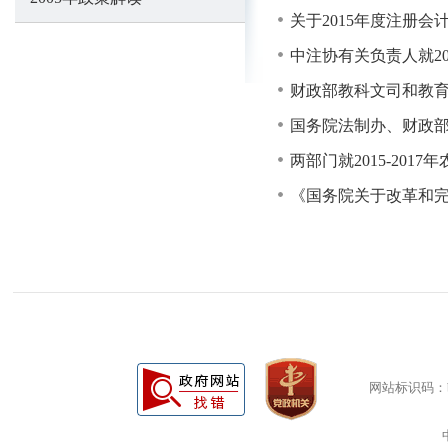
关于2015年度注册
中注协有关负责人就2
财政部教科文司和教育
国务院法制办、财政
两部门就2015-201
《国务院关于改革和
网站标识码：bm