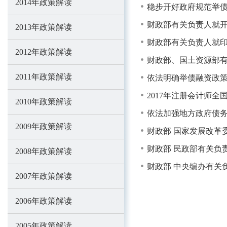
2014年政策解读
稳步开好政府规范举债
财政部有关负责人就
2013年政策解读
财政部有关负责人就印
2012年政策解读
财政部、国土资源部有
2011年政策解读
依法明确举债融资政策
2017年注册会计师
2010年政策解读
依法加强地方政府债务
2009年政策解读
财政部 国家发展改革
财政部 民政部有关负
2008年政策解读
财政部 中央编办有关
2007年政策解读
2006年政策解读
2005年政策解读