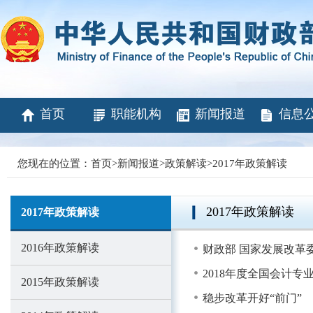
首页
职能机构
新闻报道
信息
您现在的位置：
首页
>
新闻报道
>
政策解读
>
2017年政策解读
2017年政策解读
2017年政策解读
2016年政策解读
财政部 国家发展改革
2018年度全国会计
2015年政策解读
稳步改革开好“前门” 