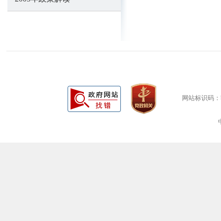
网站标识码：bm