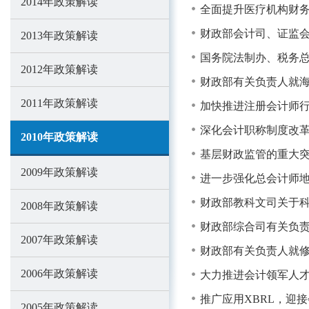
2014年政策解读
全面提升医疗机构财务
财政部会计司、证监会
2013年政策解读
国务院法制办、税务总
2012年政策解读
财政部有关负责人就海
2011年政策解读
加快推进注册会计师行
深化会计职称制度改革
2010年政策解读
基层财政监管的重大突
2009年政策解读
进一步强化总会计师
财政部教科文司关于
2008年政策解读
财政部综合司有关负责
2007年政策解读
财政部有关负责人就
2006年政策解读
大力推进会计领军人才
推广应用XBRL，迎
2005年政策解读