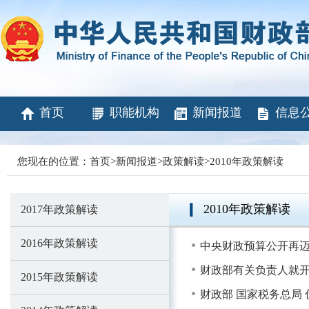
首页
职能机构
新闻报道
信息
您现在的位置：
首页
>
新闻报道
>
政策解读
>
2010年政策解读
2010年政策解读
2017年政策解读
2016年政策解读
中央财政预算公开再
财政部有关负责人就
2015年政策解读
财政部 国家税务总局