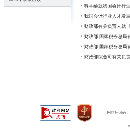
科学绘就我国会计行业
我国会计行业人才发
财政部有关负责人就
财政部 国家税务总局
财政部 国家税务总局
财政部综合司有关负
网站标识码：bm