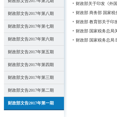
财政部文告2017年第九期
财政部关于印发《外
财政部 商务部 国家
财政部文告2017年第八期
财政部 教育部关于印
财政部文告2017年第七期
财政部 国家税务总局
财政部文告2017年第六期
财政部 国家税务总局
财政部文告2017年第五期
财政部文告2017年第四期
财政部文告2017年第三期
财政部文告2017年第二期
财政部文告2017年第一期