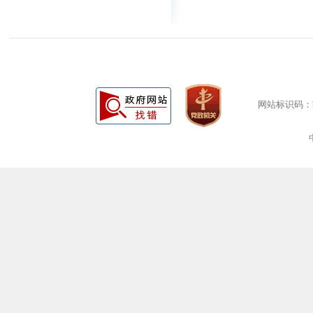
网站标识码：bm