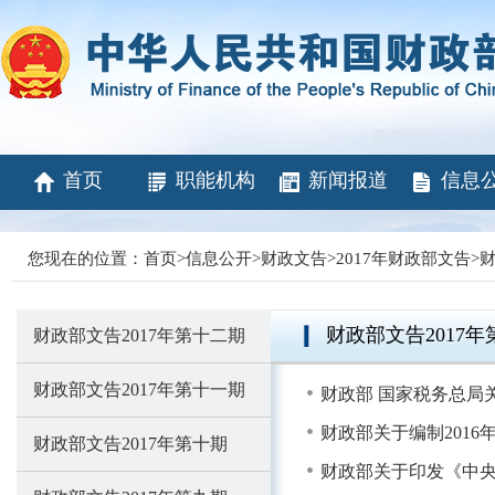
首页
职能机构
新闻报道
信息
您现在的位置：
首页
>
信息公开
>
财政文告
>
2017年财政部文告
>
财
财政部文告2017年
财政部文告2017年第十二期
财政部文告2017年第十一期
财政部 国家税务总局
财政部关于编制201
财政部文告2017年第十期
财政部关于印发《中