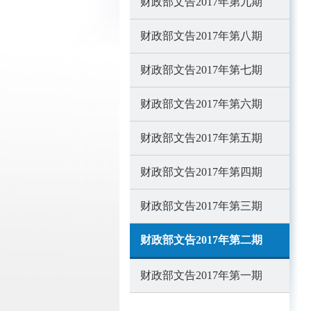
财政部文告2017年第九期
财政部文告2017年第八期
财政部文告2017年第七期
财政部文告2017年第六期
财政部文告2017年第五期
财政部文告2017年第四期
财政部文告2017年第三期
财政部文告2017年第二期
财政部文告2017年第一期