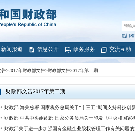
热门检
新闻报道
信息公开
政务服务
交流互动
文告
>
2017年财政部文告
>
财政部文告2017年第二期
财政部文告2017年第二期
财政部 海关总署 国家税务总局关于“十三五”期间支持科技创新
财政部 中共中央组织部 国家公务员局关于印发《中央和国家机关
财政部关于进一步加强国有金融企业股权管理工作有关问题的