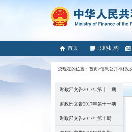
首页
职能机构
您现在的位置：
首页
>
信息公开
>
财政
财政部文告2017年第十二期
财政部文告2017年第十一期
财政部文告2017年第十期