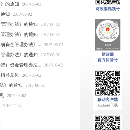
法》的通知
2017-06-02
财政部视频号
的通知
2017-06-02
金管理办法》的通知
2017-06-02
金管理办法》的通知
2017-06-02
资金管理办法》...
2017-06-02
金管理办法》的通知
财政部
2017-06-02
官方抖音号
5）资金管理办法...
2017-06-02
的指导意见
2017-06-02
法》的通知
2017-06-02
见
2017-06-02
移动客户端
Android下载
2016-11-24