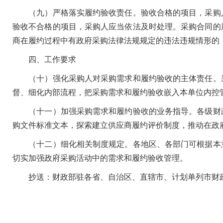
（九）严格落实履约验收责任。验收合格的项目，采购人
验收不合格的项目，采购人应当依法及时处理。采购合同的
商在履约过程中有政府采购法律法规规定的违法违规情形的
四、工作要求
（十）强化采购人对采购需求和履约验收的主体责任。采
督、细化内部流程，把采购需求和履约验收嵌入本单位内控
（十一）加强采购需求和履约验收的业务指导。各级财政
购文件标准文本，探索建立供应商履约评价制度，推动在政
（十二）细化相关制度规定。各地区、各部门可根据本意
切实加强政府采购活动中的需求和履约验收管理。
抄送：财政部驻各省、自治区、直辖市、计划单列市财