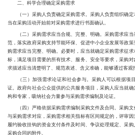
二、科学合理确定采购需求
（一）采购人负责确定采购需求。采购人负责组织确定本
当在采购活动开始前对采购需求进行书面确认。
（二）采购需求应当合规、完整、明确。采购需求应当符
范，落实政府采购支持节能环保、促进中小企业发展等政策
购需求应当完整、明确。必要时，应当就确定采购需求征求
标，满足项目需要的所有技术、服务、安全等要求，采购对
求描述应当清楚明了、规范表述、含义准确，能够通过客观
（三）加强需求论证和社会参与。采购人可以根据项目
证。政府向社会公众提供的公共服务项目，采购人应当就确
构和专家，吸纳社会力量参与采购需求编制及论证。
（四）严格依据采购需求编制采购文件及合同。采购文件
与采购需求对应，采购需求相关指标有区间规定的，评审因
履约验收挂钩的资金支付条件及时间、争议处理规定、采购
采购合同的附件。