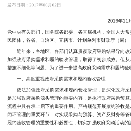
发布日期：2017年06月02日
2016年1
党中央有关部门，国务院各部委、各直属机构，全国人大常
民团体，各省、自治区、直辖市、计划单列市财政厅（局）
近年来，各地区、各部门认真贯彻政府采购结果导向改革
加强政府采购需求和履约验收管理，取得了初步成效。但从
措施不细化等问题。为了进一步提高政府采购需求和履约验
一、高度重视政府采购需求和履约验收管理
依法加强政府采购需求和履约验收管理，是深化政府采购
是加强政府采购源头管理的重要内容，是执行政府采购预算
流程中具有承上启下的重要作用。严格规范开展履约验收是
闭环管理的重要环节，对实现采购与预算、资产及财务等管
履约验收管理的重要性和必要性，切实加强政府采购活动的