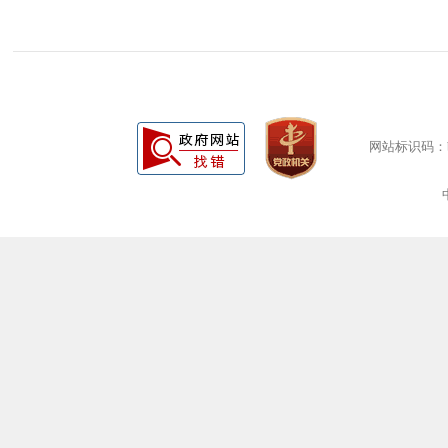
网站标识码：bm