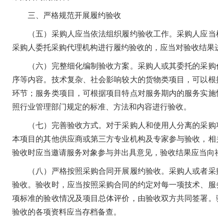
三、严格规范开展履约验收
（五）采购人应当依法组织履约验收工作。采购人应当根
采购人委托采购代理机构进行履约验收的，应当对验收结果
（六）完整细化编制验收方案。采购人或其委托的采购代
序等内容。技术复杂、社会影响较大的货物类项目，可以根
环节；服务类项目，可根据项目特点对服务期内的服务实施
照行业管理部门规定的标准、方法和内容进行验收。
（七）完善验收方式。对于采购人和使用人分离的采购项
本项目的其他供应商或第三方专业机构及专家参与验收，相
验收时应当邀请服务对象参与并出具意见，验收结果应当向
（八）严格按照采购合同开展履约验收。采购人或者采购
验收。验收时，应当按照采购合同的约定对每一项技术、服
项标准的验收情况及项目总体评价，由验收双方共同签署。
验收的各项资料应当存档备查。