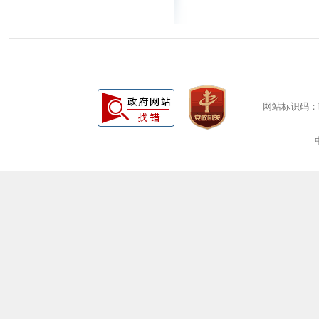
网站标识码：bm