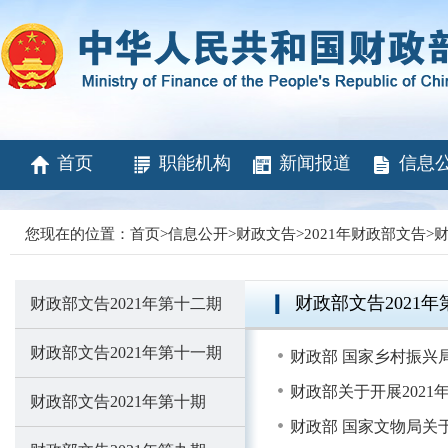
首页
职能机构
新闻报道
信息
您现在的位置：
首页
>
信息公开
>
财政文告
>
2021年财政部文告
>
财
财政部文告2021年
财政部文告2021年第十二期
财政部文告2021年第十一期
财政部 国家乡村振兴局
财政部关于开展202
财政部文告2021年第十期
财政部 国家文物局关