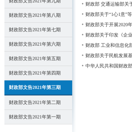
财政部文告2021年第九期
财政部 交通运输部关
财政部关于“1心1意”
财政部文告2021年第八期
财政部关于开展202
财政部文告2021年第七期
财政部关于印发《企业
财政部文告2021年第六期
财政部 工业和信息化
财政部关于民航发展基
财政部文告2021年第五期
中华人民共和国财政部令
财政部文告2021年第四期
财政部文告2021年第三期
财政部文告2021年第二期
财政部文告2021年第一期