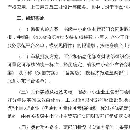
产权应用、上云用云及工业设计等服务。其中，对于重点“小
三、组织实施
（一）编报实施方案。省级中小企业主管部门会同财政部
报，并编制《XX省份第X批支持专精特新“小巨人”企业工
服务示范平台名单，模板见附件）的报送版，按程序联合上
（二）审核批复方案。工业和信息化部商财政部组织合规
可量化可考核的统一标准，择优确定。省级中小企业主管部
案》[以下称《实施方案》（备案版）]按程序报送至两部门
服务示范平台名单）。
（三）工作实施及绩效考核。省级中小企业主管部门会同
好分年度实施成效自评估。工业和信息化部商财政部对地
点“小巨人”企业（仍通过可量化可考核的统一标准择优确
足的，由有关省级中小企业主管部门会同财政部门组织落实
（四）拨付奖补资金。两部门批复《实施方案》（备案版