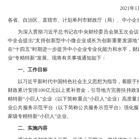
2021年
各省、自治区、直辖市、计划单列市财政厅（局）、中小企
为深入贯彻习近平总书记在中央财经委员会第五次会议上关
中全会提出“支持创新型中小微企业成长为创新重要发源地
在“十四五”时期进一步提升中小企业专业化能力和水平，
业“专精特新”发展。现将有关事项通知如下：
一、工作目标
以习近平新时代中国特色社会主义思想为指导，着眼于推进中
财政累计安排100亿元以上奖补资金，引导地方完善扶持政
精特新“小巨人”企业（以下简称重点“小巨人”企业）高质
业公共服务示范平台（以下简称公共服务示范平台）强化服
家级专精特新“小巨人”企业。
二、实施内容