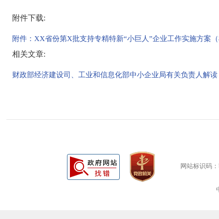
附件下载:
附件：XX省份第X批支持专精特新“小巨人”企业工作实施方案（模板
相关文章:
财政部经济建设司、工业和信息化部中小企业局有关负责人解读《
网站标识码：bm