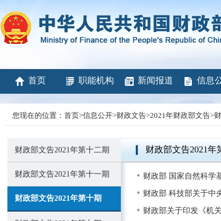
首页
职能机构
新闻报道
信息
您现在的位置：
首页
>
信息公开
>
财政文告
>
2021年财政部文告
>
财
财政部文告2021年
财政部文告2021年第十二期
财政部文告2021年第十一期
财政部 国家自然科学
财政部 科技部关于中
财政部文告2021年第十期
财政部关于印发《机