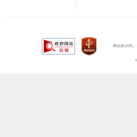
网站标识码：bm