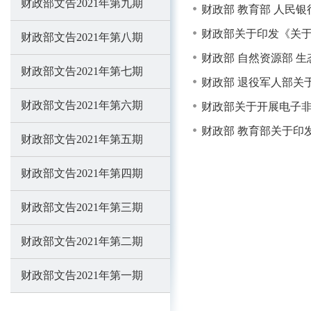
财政部文告2021年第九期
财政部 教育部 人民
财政部关于印发《关
财政部文告2021年第八期
财政部 自然资源部 生
财政部文告2021年第七期
财政部 退役军人部关
财政部文告2021年第六期
财政部关于开展电子
财政部 教育部关于印
财政部文告2021年第五期
财政部文告2021年第四期
财政部文告2021年第三期
财政部文告2021年第二期
财政部文告2021年第一期