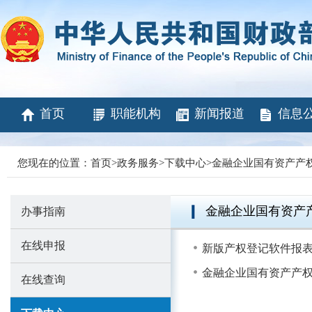
首页
职能机构
新闻报道
信息
您现在的位置：
首页
>
政务服务
>
下载中心
>
金融企业国有资产产
金融企业国有资产
办事指南
在线申报
新版产权登记软件报
金融企业国有资产产权
在线查询