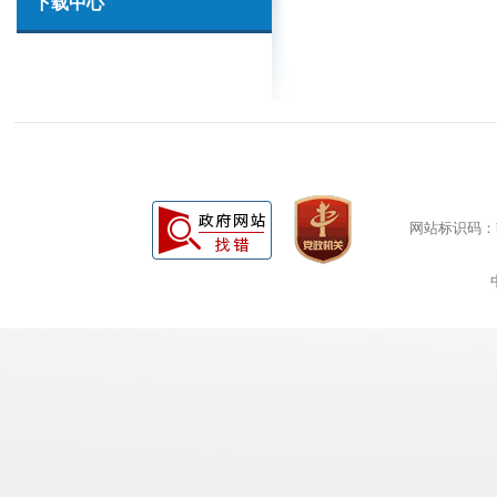
下载中心
网站标识码：bm