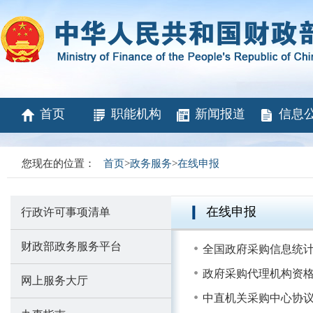
首页
职能机构
新闻报道
信息
您现在的位置：
首页
>
政务服务
>
在线申报
在线申报
行政许可事项清单
财政部政务服务平台
全国政府采购信息统
政府采购代理机构资
网上服务大厅
中直机关采购中心协