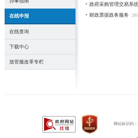
办事指南
政府采购管理交易系
财政票据政务服务
201
在线申报
在线查询
下载中心
放管服改革专栏
网站标识码：bm