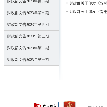
财政部文告2023年第六期
财政部关于印发《农
财政部关于印发《普
财政部文告2023年第五期
财政部文告2023年第四期
财政部文告2023年第三期
财政部文告2023年第二期
财政部文告2023年第一期