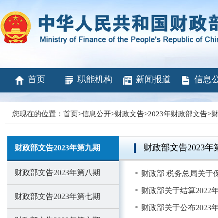
首页
职能机构
新闻报道
信息
您现在的位置：
首页
>
信息公开
>
财政文告
>
2023年财政部文告
>
财
财政部文告2023年
财政部文告2023年第九期
财政部文告2023年第八期
财政部 税务总局关于
财政部关于结算2022
财政部文告2023年第七期
财政部关于公布202