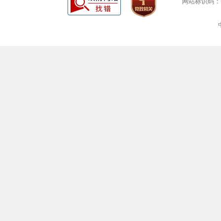
网站标识码：bm