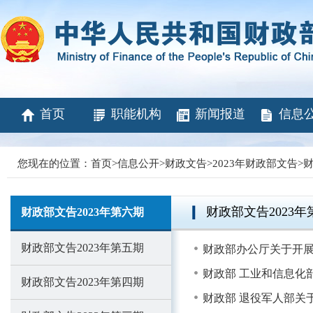
首页
职能机构
新闻报道
信息
您现在的位置：
首页
>
信息公开
>
财政文告
>
2023年财政部文告
>
财
财政部文告2023年
财政部文告2023年第六期
财政部文告2023年第五期
财政部办公厅关于开
财政部 工业和信息化
财政部文告2023年第四期
财政部 退役军人部关