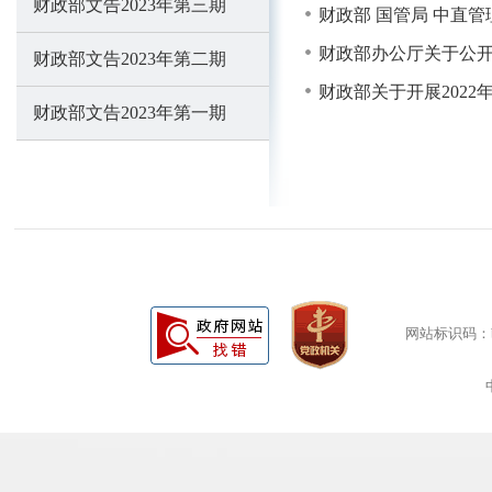
财政部文告2023年第三期
财政部 国管局 中直
财政部办公厅关于公
财政部文告2023年第二期
财政部关于开展202
财政部文告2023年第一期
网站标识码：bm