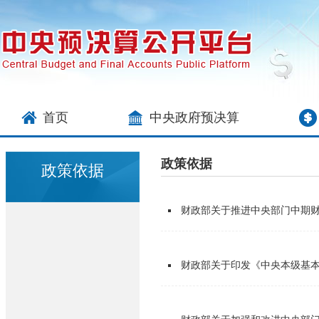
首页
中央政府预决算
政策依据
政策依据
财政部关于推进中央部门中期
财政部关于印发《中央本级基