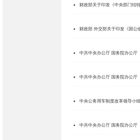
财政部关于印发《中央部门结
财政部 外交部关于印发《因公
中共中央办公厅 国务院办公厅《
中共中央办公厅 国务院办公厅
中央公务用车制度改革领导小组
中共中央办公厅 国务院办公厅