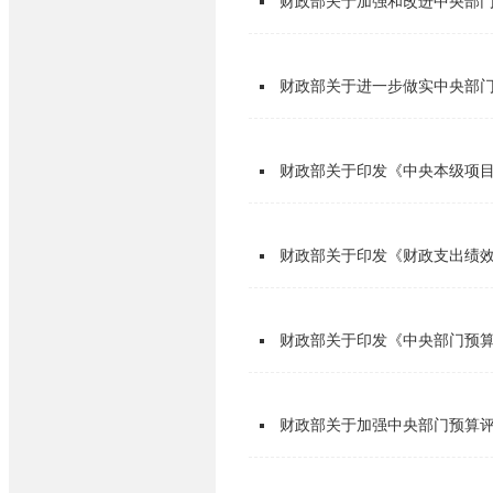
财政部关于加强和改进中央部
财政部关于进一步做实中央部
财政部关于印发《中央本级项
财政部关于印发《财政支出绩
财政部关于印发《中央部门预
财政部关于加强中央部门预算