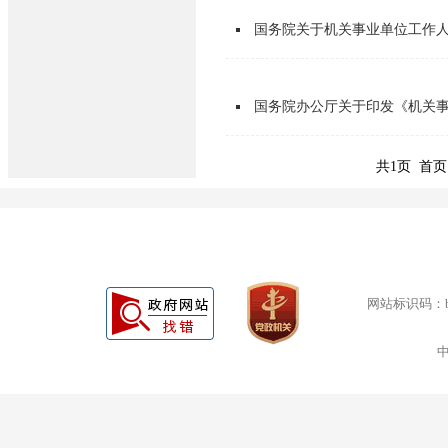
国务院关于机关事业单位工作
国务院办公厅关于印发《机关
共1页 首页
网站标识码：bm