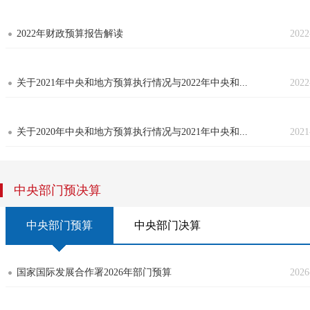
2022年财政预算报告解读
2022
关于2021年中央和地方预算执行情况与2022年中央和...
2022
关于2020年中央和地方预算执行情况与2021年中央和...
2021
中央部门预决算
中央部门预算
中央部门决算
国家国际发展合作署2026年部门预算
2026