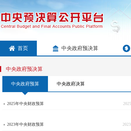
首页
中央政府预决算
中央政府预决算
中央政府预算
中央政府决算
2025年中央财政预算
2025
2023年中央财政预算
2023