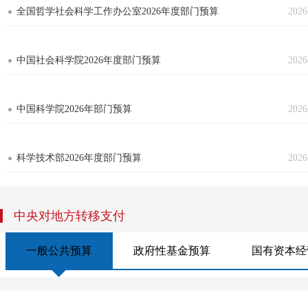
全国哲学社会科学工作办公室2026年度部门预算
2026
中国社会科学院2026年度部门预算
2026
中国科学院2026年部门预算
2026
科学技术部2026年度部门预算
2026
中央对地方转移支付
一般公共预算
政府性基金预算
国有资本经