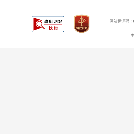
网站标识码：bm