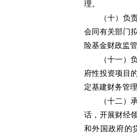
理。
（十）负责审
会同有关部门
险基金财政监
（十一）负责
府性投资项目
定基建财务管
（十二）承担
话，开展财经
和外国政府的