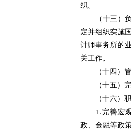
织。
（十三）负责
定并组织实施
计师事务所的
关工作。
（十四）管理
（十五）完成
（十六）职
1.完善宏观
政、金融等政