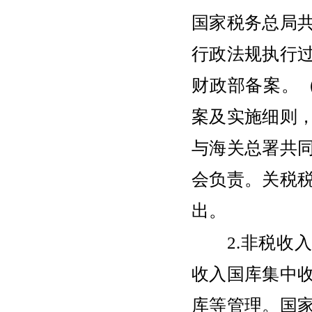
国家税务总局
行政法规执行
财政部备案。
案及实施细则
与海关总署共
会负责。关税
出。
2.非税收入
收入国库集中
库等管理。国