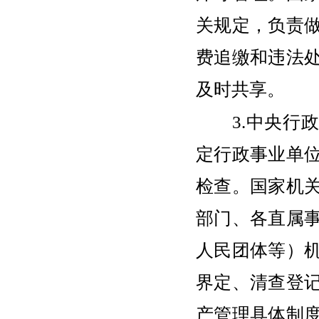
关规定，负责
费追缴和违法
及时共享。
3.中央行政
定行政事业单
检查。国家机
部门、各直属
人民团体等）
界定、清查登
产管理具体制