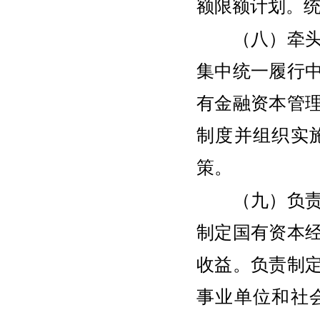
额限额计划。
（八）牵头编
集中统一履行
有金融资本管
制度并组织实
策。
（九）负责审
制定国有资本
收益。负责制
事业单位和社