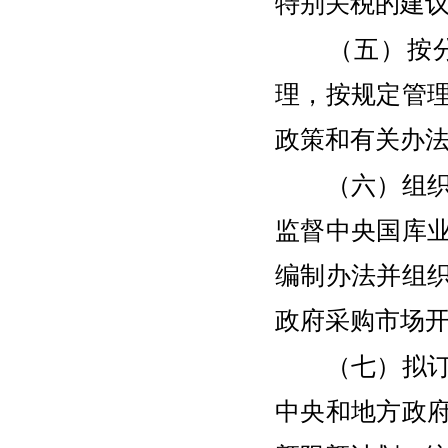
特别关税的建
（五）按分工
理，按规定管
政策和有关办
（六）组织制
监督中央国库
编制办法并组
政府采购市场
（七）拟订和
中央和地方政