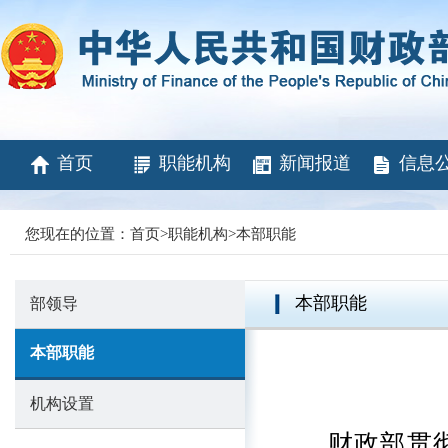
首页
职能机构
新闻报道
信息
您现在的位置：
首页
>
职能机构
>
本部职能
本部职能
部领导
本部职能
机构设置
财政部贯彻落