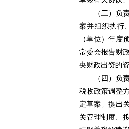
（三）负责管
案并组织执行
（单位）年度
常委会报告财
央财政出资的
（四）负责组
税收政策调整
定草案。提出
关管理制度。