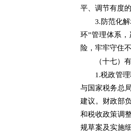
平、调节有度
3.防范化解
环”管理体系
险，牢牢守住
（十七）有
1.税政管理
与国家税务总
建议。财政部
和税收政策调
规草案及实施