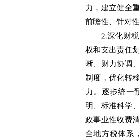
力，建立健全
前瞻性、针对
2.深化财税
权和支出责任
晰、财力协调
制度，优化转
力。逐步统一
明、标准科学
政事业性收费
全地方税体系