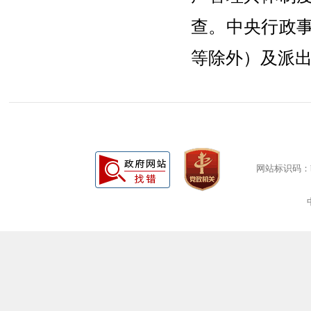
查。中央行政
等除外）及派
网站标识码：bm