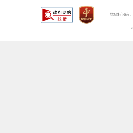
网站标识码：bm