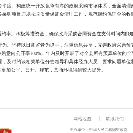
度。构建统一开放竞争有序的政府采购市场体系，全面清理
务采购项目违规收取质量保证金清理工作，规范履约保证金的收
率。积极筹措资金，确保政府采购合同资金在支付时间内能
。坚持以日常监管为抓手，注重信息共享，完善政府采购预
购意向公开率100%。年内及时开展了对全县所有预算单位的
问题，及时约谈相关单位分管领导和具体经办人员，要求问题单位
购更加公平、公开、规范，营商环境得到较大提升。
网站地图
联系我们
主办单位：中华人民共和国财政部