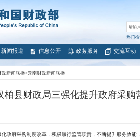
热门检
新闻报道
信息公开
政务服务
交流互动
财政新闻联播
>
云南财政新闻联播
双柏县财政局三强化提升政府采购
政府采购制度改革，积极履行监管职责，不断提升服务效能