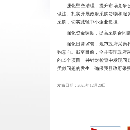
强化壁垒清理，提升市场竞争公平
做法。扎实开展政府采购货物和服
采购，切实减轻中小企业负担。
强化资金调度，提高采购合同履约
强化日常监管，规范政府采购行为
购意向。截至目前，全县实现政府采
的15个项目，并针对检查中发现
类似问题的发生，确保我县政府采
发布日期：2023年12月20日