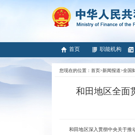
首页
职能机构
您现在的位置：
首页
>
新闻报道
>
全国
和田地区全面
和田地区深入贯彻中央关于推动党