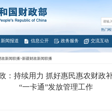
热门检
新闻报道
信息公开
政务服务
交流互动
财政新闻联播
>
新疆财政新闻联播
政：持续用力 抓好惠民惠农财政
“一卡通”发放管理工作