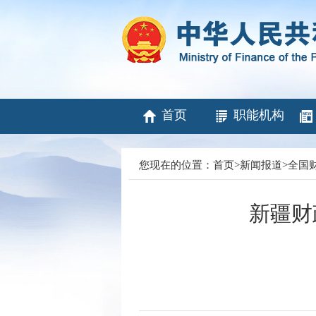
首页
职能机构
您现在的位置：
首页
>
新闻报道
>
全国
新疆财