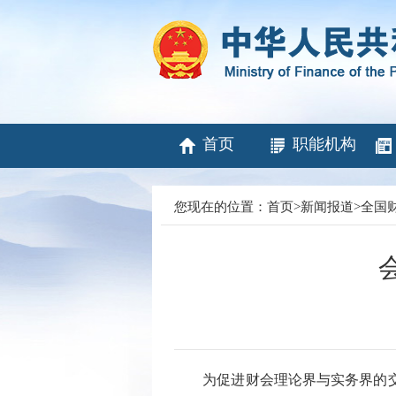
首页
职能机构
您现在的位置：
首页
>
新闻报道
>
全国
为促进财会理论界与实务界的交流