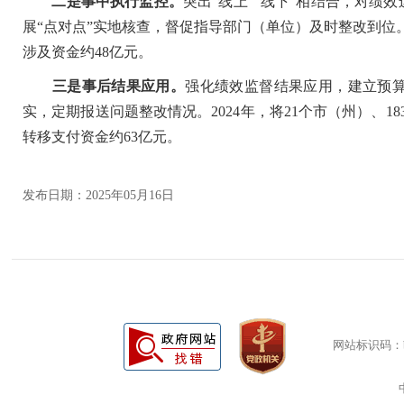
二是事中执行监控。
突出“线上”“线下”相结合，对
展“点对点”实地核查，督促指导部门（单位）及时整改到位。
涉及资金约48亿元。
三是事后结果应用。
强化绩效监督结果应用，建立预
实，定期报送问题整改情况。2024年，将21个市（州）、
转移支付资金约63亿元。
发布日期：2025年05月16日
网站标识码：bm