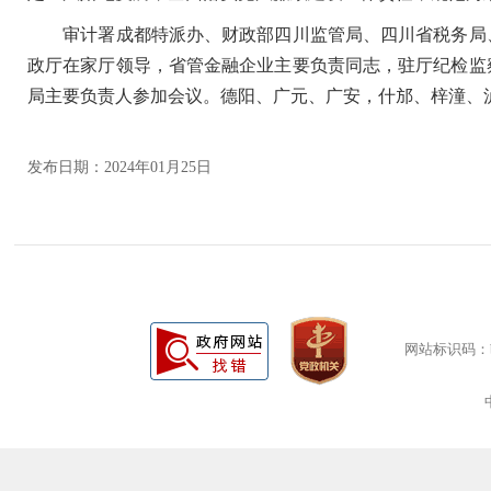
审计署成都特派办、财政部四川监管局、四川省税务局、
政厅在家厅领导，省管金融企业主要负责同志，驻厅纪检监
局主要负责人参加会议。德阳、广元、广安，什邡、梓潼、
发布日期：2024年01月25日
网站标识码：bm