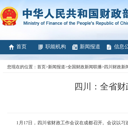
首页
职能机构
新闻报道
信息
您现在的位置：
首页
>
新闻报道
>
全国财政新闻联播
>
四川财政新
四川：全省财
1月17日，四川省财政工作会议在成都召开。会议以习