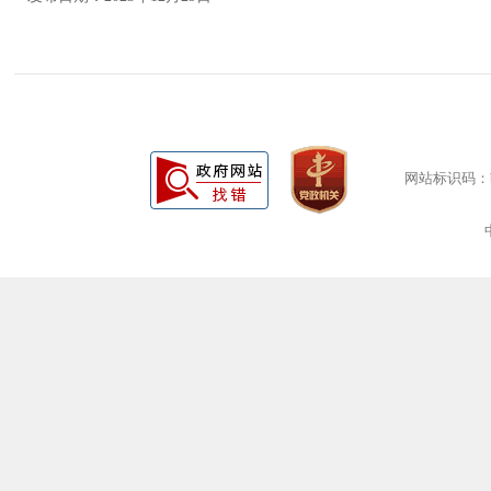
网站标识码：bm