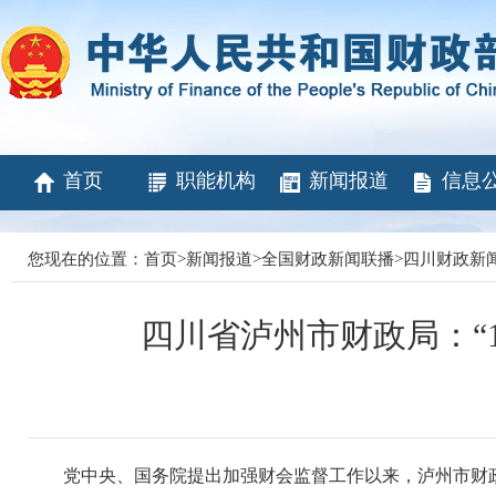
首页
职能机构
新闻报道
信息
您现在的位置：
首页
>
新闻报道
>
全国财政新闻联播
>
四川财政新
四川省泸州市财政局：“1
党中央、国务院提出加强财会监督工作以来，泸州市财政