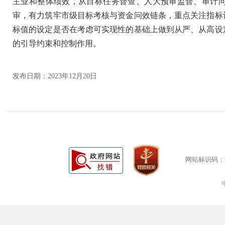
主业和整体绩效，从目标任务督查、人大预审监督、审计
审，有力筑牢市级目标考核与资金问效链条，重点关注指标
标值的设定是否在考虑可实现性的基础上做到从严、从高设
的引导约束和控制作用。
发布日期：2023年12月20日
网站标识码：bm