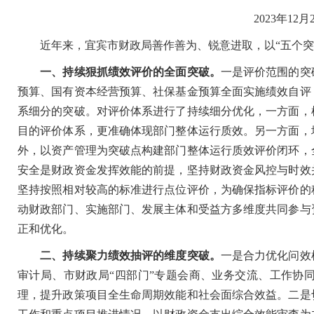
2023年12月
近年来，宜宾市财政局善作善为、锐意进取，以“五个突
一、持续狠抓绩效评价的全面突破。
一是评价范围的突
预算、国有资本经营预算、社保基金预算全面实施绩效自评
系细分的突破。对评价体系进行了持续细分优化，一方面，
目的评价体系，更准确体现部门整体运行质效。另一方面，
外，以资产管理为突破点构建部门整体运行质效评价闭环，
安全是财政资金发挥效能的前提，坚持财政资金风控与时效
坚持按照相对较高的标准进行点位评价，为确保指标评价的
动财政部门、实施部门、发展主体和受益方多维度共同参与
正和优化。
二、持续聚力绩效抽评的维度突破。
一是合力优化问效
审计局、市财政局“四部门”专题会商、业务交流、工作协
理，提升政策项目全生命周期效能和社会面综合效益。二是