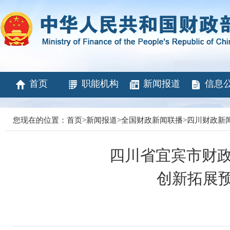
首页
职能机构
新闻报道
信息
您现在的位置：
首页
>
新闻报道
>
全国财政新闻联播
>
四川财政新
四川省宜宾市财政
创新拓展