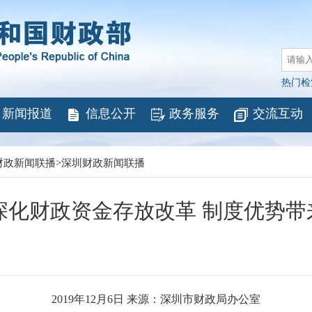
热门检
新闻报道
信息公开
政务服务
交流互动
财政新闻联播
>
深圳财政新闻联播
化财政资金存放改革 制度优势带
2019年12月6日 来源：深圳市财政局办公室