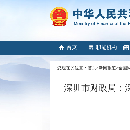
首页
职能机构
您现在的位置：
首页
>
新闻报道
>
全国
深圳市财政局：深