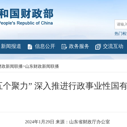
热门检
新闻报道
信息公开
政务服务
交流互动
财政新闻联播
>
山东财政新闻联播
五个聚力” 深入推进行政事业性国
2024年1月29日 来源：山东省财政厅办公室