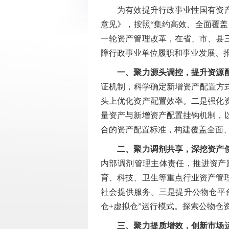
为有效提升行政事业性国有资产配
意见》，按照“集约高效、全面覆
一轮资产管理改革，在省、市、县
障行政事业单位履职和事业发展、
一、聚力源头调控，提升资源
证机制，科学确定新增资产配置方
头上优化资产配置效率。二是强化
量资产与新增资产配置挂钩机制，
合的资产配置标准，构建覆盖全面
二、聚力调剂共享，深挖资产
内部调剂管理主体责任，推进资产
育、科技、卫生等重点行业资产管
社会提供服务。三是提升公物仓平
仓+虚拟仓”运行模式。探索公物
三、聚力提质增效，创新市场