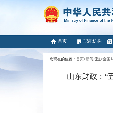
首页
职能机构
您现在的位置：
首页
>
新闻报道
>
全国
山东财政：“