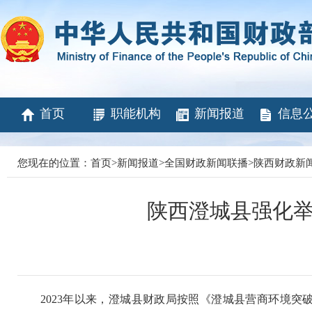
首页
职能机构
新闻报道
信息
您现在的位置：
首页
>
新闻报道
>
全国财政新闻联播
>
陕西财政新
陕西澄城县强化举
2023年以来，澄城县财政局按照《澄城县营商环境突