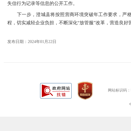
失信行为记录等信息的公开工作。
下一步，澄城县将按照营商环境突破年工作要求，严格
程，切实减轻企业负担，不断深化“放管服”改革，营造良
发布日期：2024年01月22日
网站标识码：bm